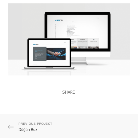
SHARE
PREVIOUS PROJECT
Düğün Box