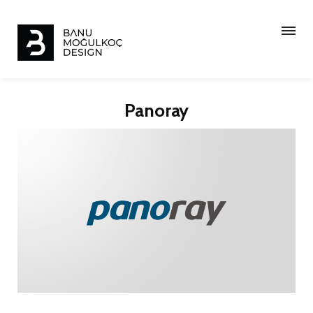
Panoray