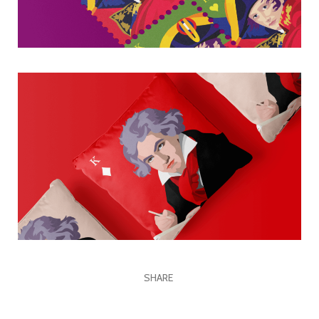
SHARE