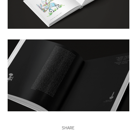
SHARE