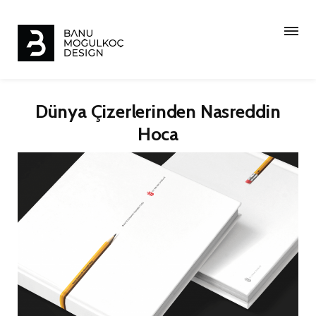
Dünya Çizerlerinden Nasreddin
Hoca