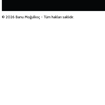
© 2026 Banu Moğulkoç - Tüm hakları saklıdır.